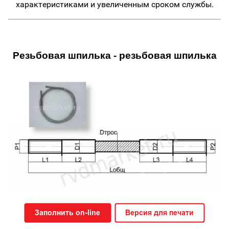
характеристиками и увеличенным сроком службы.
Резьбовая шпилька - резьбовая шпилька