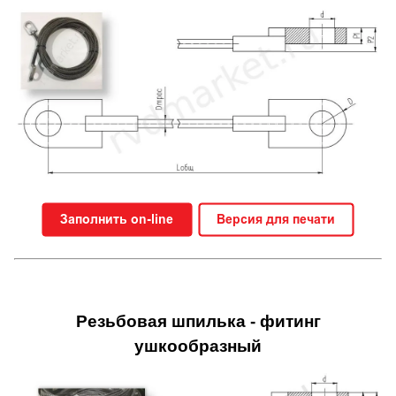
Резьбовая шпилька - фитинг
ушкообразный