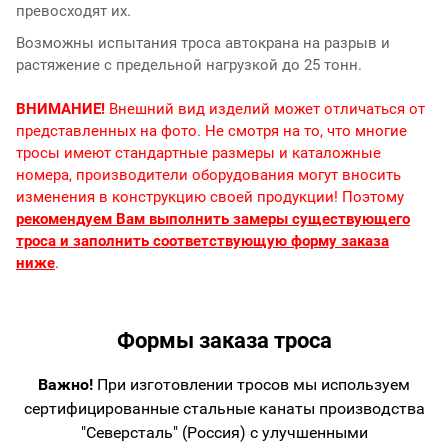
превосходят их.
Возможны испытания троса автокрана на разрыв и
растяжение с предельной нагрузкой до 25 тонн.
ВНИМАНИЕ!
Внешний вид изделий может отличаться от
представленных на фото. Не смотря на то, что многие
тросы имеют стандартные размеры и каталожные
номера, производители оборудования могут вносить
изменения в конструкцию своей продукции! Поэтому
рекомендуем Вам выполнить замеры существующего
троса и заполнить соответствующую форму заказа
ниже
.
Формы заказа троса
Важно!
При изготовлении тросов мы используем
сертифицированные стальные канаты производства
"Северсталь" (Россия) с улучшенными