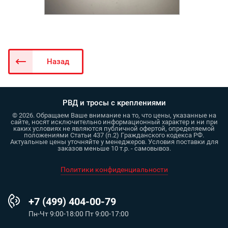
Назад
РВД и тросы с креплениями
© 2026. Обращаем Ваше внимание на то, что цены, указанные на
сайте, носят исключительно информационный характер и ни при
каких условиях не являются публичной офертой, определяемой
положениями Статьи 437 (п.2) Гражданского кодекса РФ.
Актуальные цены уточняйте у менеджеров. Условия поставки для
заказов меньше 10 т.р. - самовывоз.
Политики конфиденциальности
+7 (499) 404-00-79
Пн-Чт 9:00-18:00 Пт 9:00-17:00