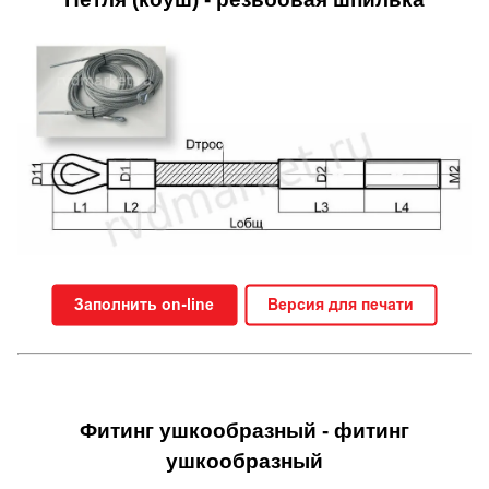
Фитинг ушкообразный - фитинг
ушкообразный