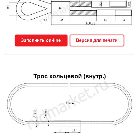
Трос кольцевой (внутр.)