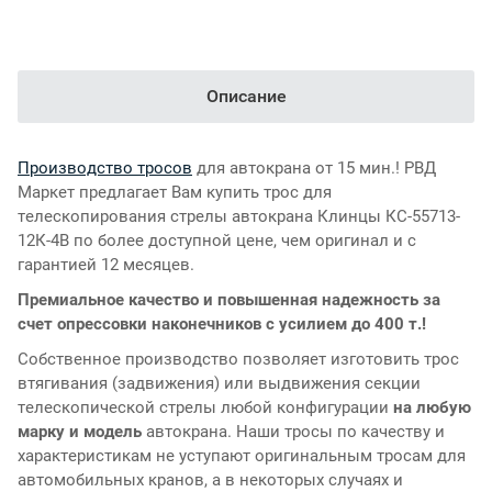
Описание
Производство тросов
для автокрана от 15 мин.! РВД
Маркет предлагает Вам купить трос для
телескопирования стрелы автокрана Клинцы КС-55713-
12К-4В по более доступной цене, чем оригинал и с
гарантией 12 месяцев.
Премиальное качество и повышенная надежность за
счет опрессовки наконечников с усилием до 400 т.!
Собственное производство позволяет изготовить трос
втягивания (задвижения) или выдвижения секции
телескопической стрелы любой конфигурации
на любую
марку и модель
автокрана. Наши тросы по качеству и
характеристикам не уступают оригинальным тросам для
автомобильных кранов, а в некоторых случаях и