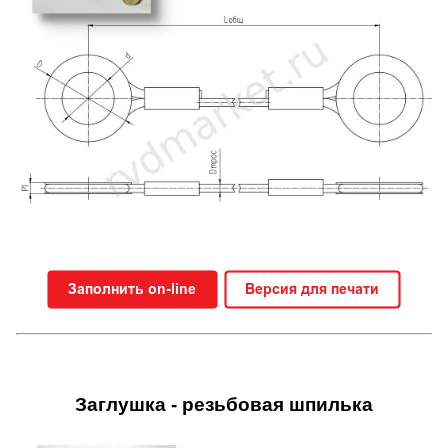
Заглушка - резьбовая шпилька