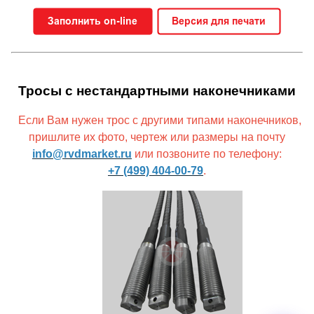
Тросы с нестандартными наконечниками
Если Вам нужен трос с другими типами наконечников,
пришлите их фото, чертеж или размеры на почту
info@rvdmarket.ru
или позвоните по телефону:
+7 (499) 404-00-79
.