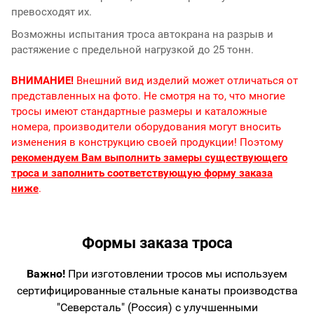
превосходят их.
Возможны испытания троса автокрана на разрыв и
растяжение с предельной нагрузкой до 25 тонн.
ВНИМАНИЕ!
Внешний вид изделий может отличаться от
представленных на фото. Не смотря на то, что многие
тросы имеют стандартные размеры и каталожные
номера, производители оборудования могут вносить
изменения в конструкцию своей продукции! Поэтому
рекомендуем Вам выполнить замеры существующего
троса и заполнить соответствующую форму заказа
ниже
.
Формы заказа троса
Важно!
При изготовлении тросов мы используем
сертифицированные стальные канаты производства
"Северсталь" (Россия) с улучшенными