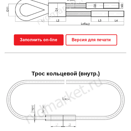
Трос кольцевой (внутр.)