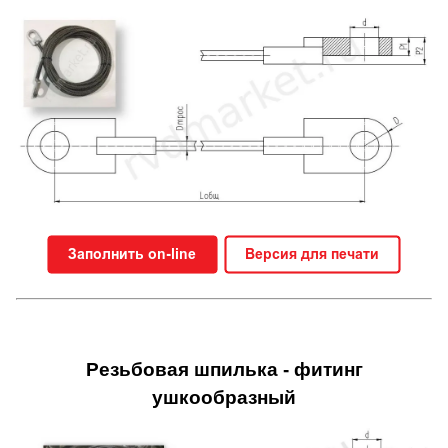
Резьбовая шпилька - фитинг
ушкообразный