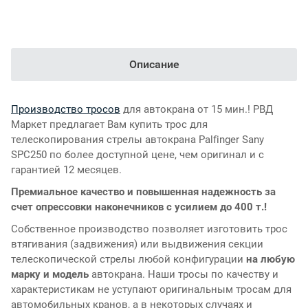
Описание
Производство тросов
для автокрана от 15 мин.! РВД
Маркет предлагает Вам купить трос для
телескопирования стрелы автокрана Palfinger Sany
SPC250 по более доступной цене, чем оригинал и с
гарантией 12 месяцев.
Премиальное качество и повышенная надежность за
счет опрессовки наконечников с усилием до 400 т.!
Собственное производство позволяет изготовить трос
втягивания (задвижения) или выдвижения секции
телескопической стрелы любой конфигурации
на любую
марку и модель
автокрана. Наши тросы по качеству и
характеристикам не уступают оригинальным тросам для
автомобильных кранов, а в некоторых случаях и