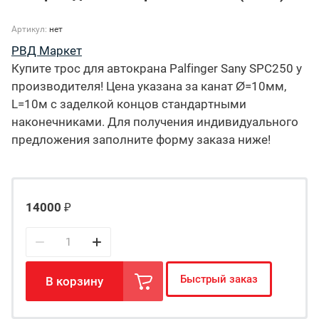
Артикул:
нет
РВД Маркет
Купите трос для автокрана Palfinger Sany SPC250 у
производителя! Цена указана за канат Ø=10мм,
L=10м с заделкой концов стандартными
наконечниками. Для получения индивидуального
предложения заполните форму заказа ниже!
14000
₽
Быстрый заказ
В корзину