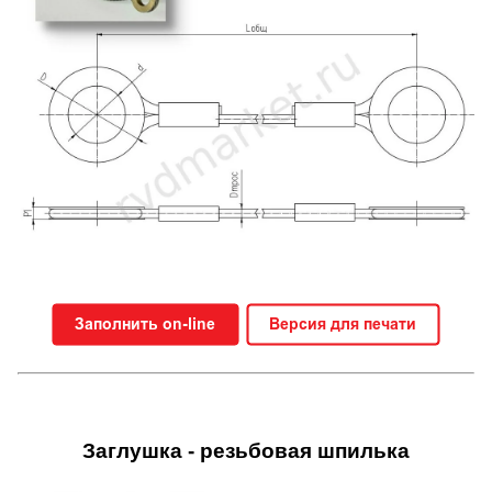
Заглушка - резьбовая шпилька