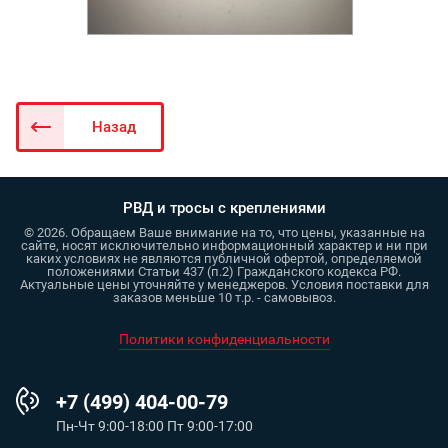
Назад
РВД и тросы с креплениями
© 2026. Обращаем Ваше внимание на то, что цены, указанные на
сайте, носят исключительно информационный характер и ни при
каких условиях не являются публичной офертой, определяемой
положениями Статьи 437 (п.2) Гражданского кодекса РФ.
Актуальные цены уточняйте у менеджеров. Условия поставки для
заказов меньше 10 т.р. - самовывоз.
Политики конфиденциальности
+7 (499) 404-00-79
Пн-Чт 9:00-18:00 Пт 9:00-17:00