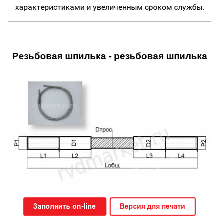
характеристиками и увеличенным сроком службы.
Резьбовая шпилька - резьбовая шпилька