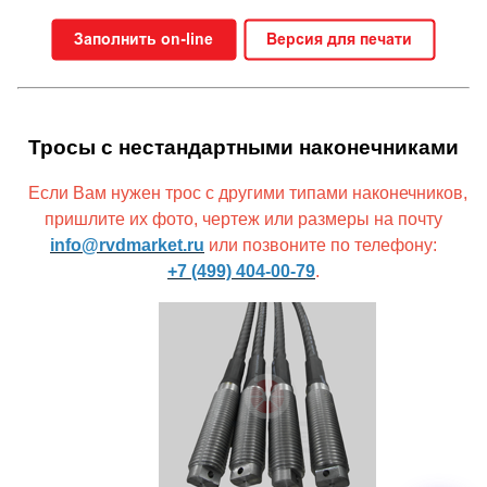
Тросы с нестандартными наконечниками
Если Вам нужен трос с другими типами наконечников,
пришлите их фото, чертеж или размеры на почту
info@rvdmarket.ru
или позвоните по телефону:
+7 (499) 404-00-79
.