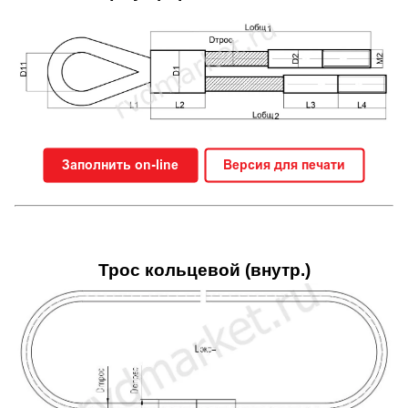
Трос кольцевой (внутр.)