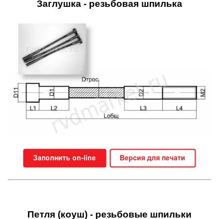
Заглушка - резьбовая шпилька
Петля (коуш) - резьбовые шпильки