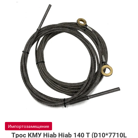
Доставка
Гарантия
Возврат
Отзывы
Политика конфиденциальности
Импортозамещение
Трос КМУ Hiab Hiab 140 T (D10*7710L