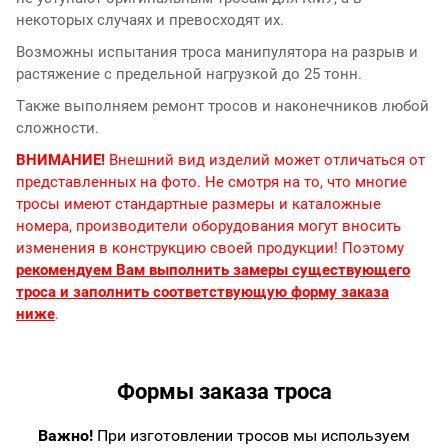
некоторых случаях и превосходят их.
Возможны испытания троса манипулятора на разрыв и
растяжение с предельной нагрузкой до 25 тонн.
Также выполняем ремонт тросов и наконечников любой
сложности.
ВНИМАНИЕ!
Внешний вид изделий может отличаться от
представленных на фото. Не смотря на то, что многие
тросы имеют стандартные размеры и каталожные
номера, производители оборудования могут вносить
изменения в конструкцию своей продукции! Поэтому
рекомендуем Вам выполнить замеры существующего
троса и заполнить соответствующую форму заказа
ниже
.
Формы заказа троса
Важно!
При изготовлении тросов мы используем