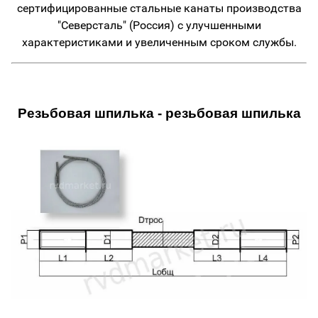
сертифицированные стальные канаты производства
"Северсталь" (Россия) с улучшенными
характеристиками и увеличенным сроком службы.
Резьбовая шпилька - резьбовая шпилька