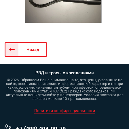
Назад
РВД и тросы с креплениями
© 2026. Обращаем Ваше внимание на то, что цены, указанные на
сайте, носят исключительно информационный характер и ни при
каких условиях не являются публичной офертой, определяемой
положениями Статьи 437 (п.2) Гражданского кодекса РФ.
Актуальные цены уточняйте у менеджеров. Условия поставки для
заказов меньше 10 т.р. - самовывоз.
Политики конфиденциальности
+7 (499) 404-00-79