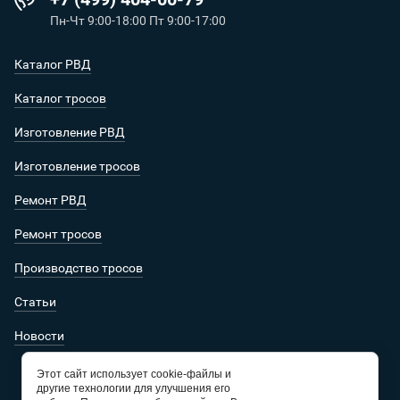
Пн-Чт 9:00-18:00 Пт 9:00-17:00
Каталог РВД
Каталог тросов
Изготовление РВД
Изготовление тросов
Ремонт РВД
Ремонт тросов
Производство тросов
Статьи
Новости
Этот сайт использует cookie-файлы и
другие технологии для улучшения его