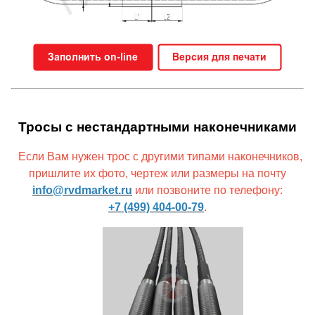
Тросы с нестандартными наконечниками
Если Вам нужен трос с другими типами наконечников,
пришлите их фото, чертеж или размеры на почту
info@rvdmarket.ru
или позвоните по телефону:
+7 (499) 404-00-79
.