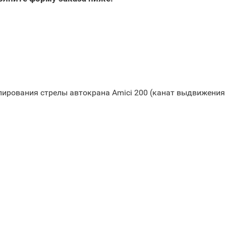
пирования стрелы автокрана Amici 200 (канат выдвижения 