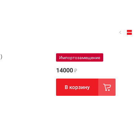
)
Импортозамещение
14000
₽
В корзину