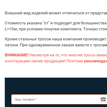
Внешний вид изделий может отличаться от предста
Стоимость указана "от" и подходит для большинс
L=10м, при условии покупки комплекта. Точную ст
Кроме стальных тросов наша компания производит 
латуни. При одновременном заказе вместе с тросам
ВНИМАНИЕ!
Несмотря на то, что многие тросы име
конструкцию своей продукции! Поэтому
рекомендуе