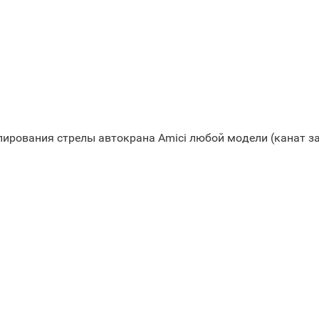
пирования стрелы автокрана Amici любой модели (канат 