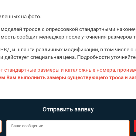
вленных на фото.
тва моделей тросов с опрессовкой стандартными нак
оимость сообщит менеджер после уточнения размеров т
РВД и шланги различных модификаций, в том числе с
и действует специальная цена. Подробности уточняйте
ют стандартные размеры и каталожные номера, произв
м Вам выполнить замеры существующего троса и за
Отправить заявку