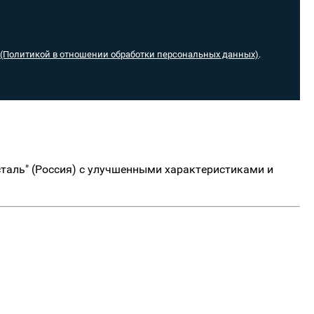
(Политикой в отношении обработки персональных данных)
.​​​
таль" (Россия) с улучшенными характеристиками и