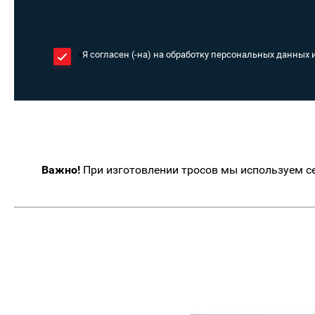
Я согласен (-на) на обработку персональных данных 
*
Важно!
При изготовлении тросов мы используем с