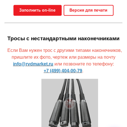
Тросы с нестандартными наконечниками
Если Вам нужен трос с другими типами наконечников,
пришлите их фото, чертеж или размеры на почту
info@rvdmarket.ru
или позвоните по телефону:
+7 (499) 404-00-79
.