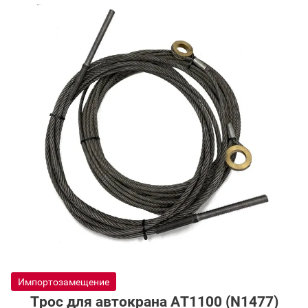
Доставка
Гарантия
Возврат
Отзывы
Политика конфиденциальности
Импортозамещение
Трос для автокрана AT1100 (N1477)