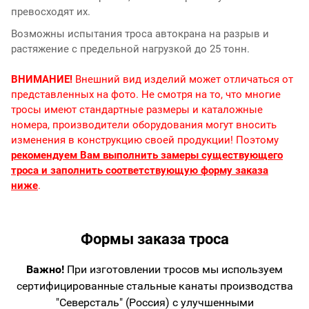
превосходят их.
Возможны испытания троса автокрана на разрыв и
растяжение с предельной нагрузкой до 25 тонн.
ВНИМАНИЕ!
Внешний вид изделий может отличаться от
представленных на фото. Не смотря на то, что многие
тросы имеют стандартные размеры и каталожные
номера, производители оборудования могут вносить
изменения в конструкцию своей продукции! Поэтому
рекомендуем Вам выполнить замеры существующего
троса и заполнить соответствующую форму заказа
ниже
.
Формы заказа троса
Важно!
При изготовлении тросов мы используем
сертифицированные стальные канаты производства
"Северсталь" (Россия) с улучшенными