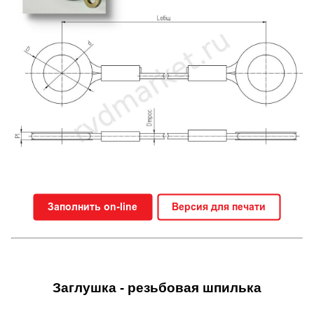
Заглушка - резьбовая шпилька