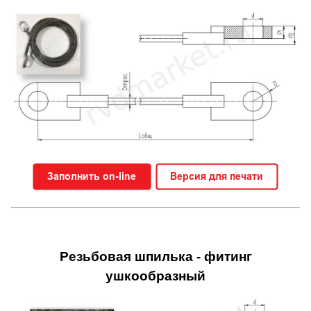
Резьбовая шпилька - фитинг
ушкообразный