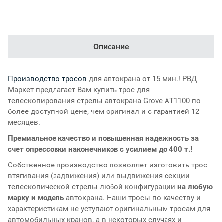
Описание
Производство тросов
для автокрана от 15 мин.! РВД
Маркет предлагает Вам купить трос для
телескопирования стрелы автокрана Grove AT1100 по
более доступной цене, чем оригинал и с гарантией 12
месяцев.
Премиальное качество и повышенная надежность за
счет опрессовки наконечников с усилием до 400 т.!
Собственное производство позволяет изготовить трос
втягивания (задвижения) или выдвижения секции
телескопической стрелы любой конфигурации
на любую
марку и модель
автокрана. Наши тросы по качеству и
характеристикам не уступают оригинальным тросам для
автомобильных кранов, а в некоторых случаях и