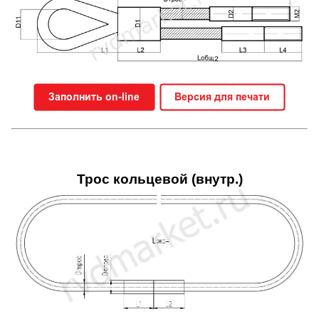
Трос кольцевой (внутр.)