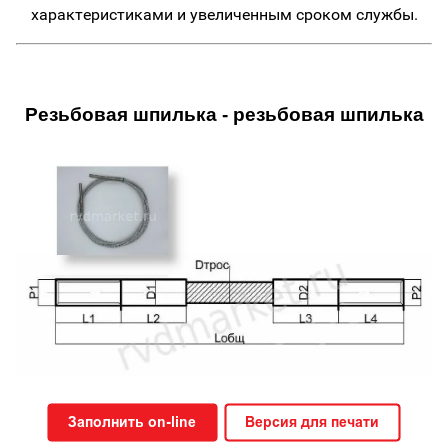
характеристиками и увеличенным сроком службы.
Резьбовая шпилька - резьбовая шпилька