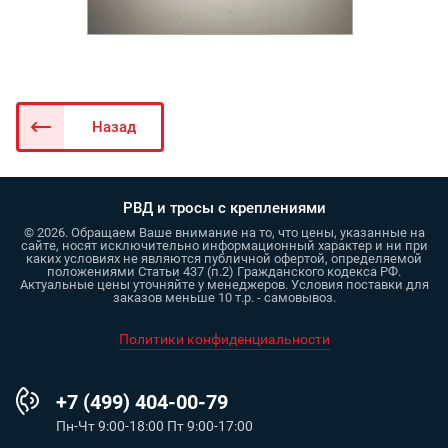
Назад
РВД и тросы с креплениями
© 2026. Обращаем Ваше внимание на то, что цены, указанные на
сайте, носят исключительно информационный характер и ни при
каких условиях не являются публичной офертой, определяемой
положениями Статьи 437 (п.2) Гражданского кодекса РФ.
Актуальные цены уточняйте у менеджеров. Условия поставки для
заказов меньше 10 т.р. - самовывоз.
Политики конфиденциальности
+7 (499) 404-00-79
Пн-Чт 9:00-18:00 Пт 9:00-17:00