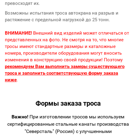
превосходят их.
Возможны испытания троса автокрана на разрыв и
растяжение с предельной нагрузкой до 25 тонн.
ВНИМАНИЕ!
Внешний вид изделий может отличаться от
представленных на фото. Не смотря на то, что многие
тросы имеют стандартные размеры и каталожные
номера, производители оборудования могут вносить
изменения в конструкцию своей продукции! Поэтому
рекомендуем Вам выполнить замеры существующего
троса и заполнить соответствующую форму заказа
ниже
.
Формы заказа троса
Важно!
При изготовлении тросов мы используем
сертифицированные стальные канаты производства
"Северсталь" (Россия) с улучшенными