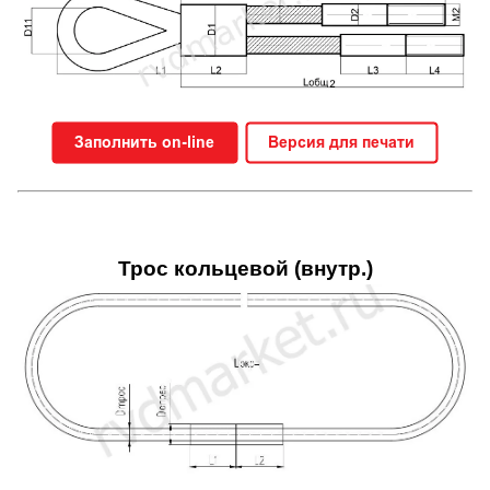
Трос кольцевой (внутр.)