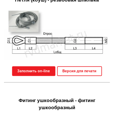
Фитинг ушкообразный - фитинг
ушкообразный