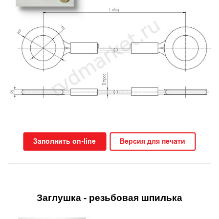
Заглушка - резьбовая шпилька