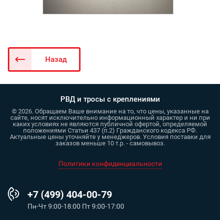
Назад
РВД и тросы с креплениями
© 2026. Обращаем Ваше внимание на то, что цены, указанные на
сайте, носят исключительно информационный характер и ни при
каких условиях не являются публичной офертой, определяемой
положениями Статьи 437 (п.2) Гражданского кодекса РФ.
Актуальные цены уточняйте у менеджеров. Условия поставки для
заказов меньше 10 т.р. - самовывоз.
Политики конфиденциальности
+7 (499) 404-00-79
Пн-Чт 9:00-18:00 Пт 9:00-17:00