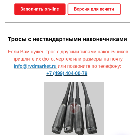
Тросы с нестандартными наконечниками
Если Вам нужен трос с другими типами наконечников,
пришлите их фото, чертеж или размеры на почту
info@rvdmarket.ru
или позвоните по телефону:
+7 (499) 404-00-79
.