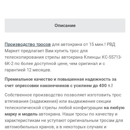
Описание
Производство тросов
для автокрана от 15 мин.! РВД
Маркет предлагает Вам купить трос для
телескопирования стрелы автокрана Клинцы КС-55713-
6К-2 по более доступной цене, чем оригинал и с
гарантией 12 месяцев.
Премиальное качество и повышенная надежность за
счет опрессовки наконечников с усилием до 400 т.!
Собственное производство позволяет изготовить трос
втягивания (задвижения) или выдвижения секции
телескопической стрелы любой конфигурации
на любую
марку и модель
автокрана. Наши тросы по качеству и
характеристикам не уступают оригинальным тросам для
автомобильных кранов, а в некоторых случаях и