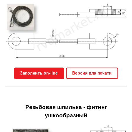
Резьбовая шпилька - фитинг
ушкообразный