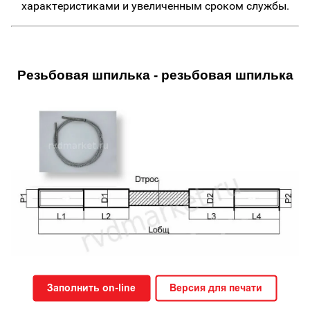
характеристиками и увеличенным сроком службы.
Резьбовая шпилька - резьбовая шпилька